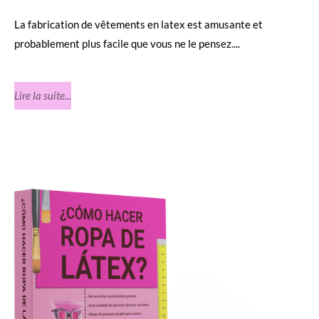
La fabrication de vêtements en latex est amusante et
probablement plus facile que vous ne le pensez....
Lire la suite...