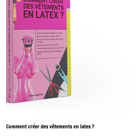
Comment créer des vêtements en latex ?