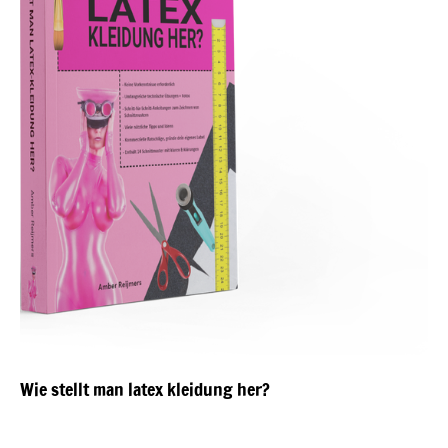
Wie stellt man latex kleidung her?