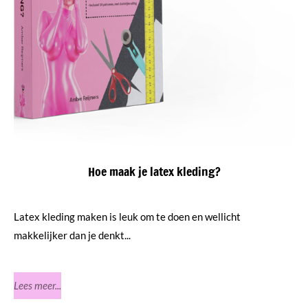
Hoe maak je latex kleding?
Latex kleding maken is leuk om te doen en wellicht
makkelijker dan je denkt...
Lees meer...