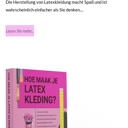
Die Herstellung von Latexkleidung macht Spaß und ist
wahrscheinlich einfacher als Sie denken....
Lesen Sie mehr...