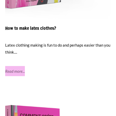
How to make latex clothes?
Latex clothing making is fun to do and perhaps easier than you
think....
Read more...