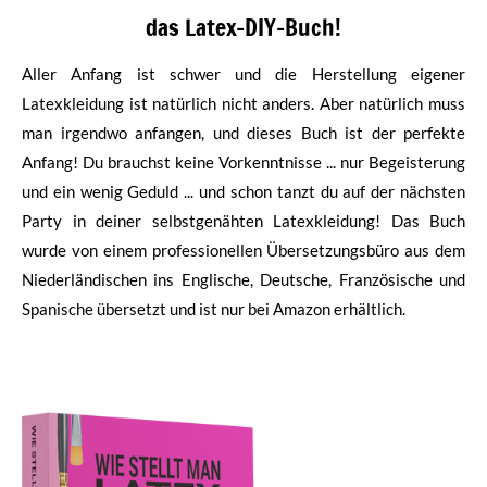
das Latex-DIY-Buch!
Aller Anfang ist schwer und die Herstellung eigener
Latexkleidung ist natürlich nicht anders. Aber natürlich muss
man irgendwo anfangen, und dieses Buch ist der perfekte
Anfang! Du brauchst keine Vorkenntnisse ... nur Begeisterung
und ein wenig Geduld ... und schon tanzt du auf der nächsten
Party in deiner selbstgenähten Latexkleidung! Das Buch
wurde von einem professionellen Übersetzungsbüro aus dem
Niederländischen ins Englische, Deutsche, Französische und
Spanische übersetzt und ist nur bei Amazon erhältlich.